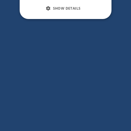
SHOW DETAILS
RESERVAR